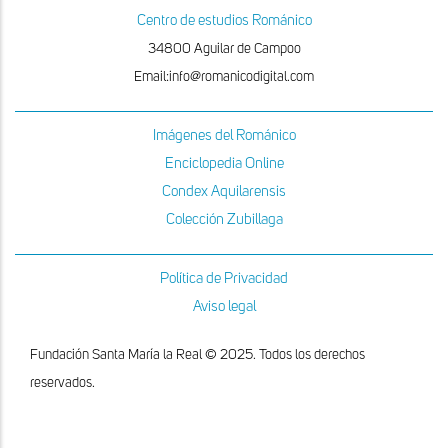
Centro de estudios Románico
34800 Aguilar de Campoo
Email:info@romanicodigital.com
Imágenes del Románico
Enciclopedia Online
Condex Aquilarensis
Colección Zubillaga
Política de Privacidad
Aviso legal
Fundación Santa María la Real © 2025. Todos los derechos
reservados.