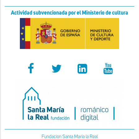
Actividad subvencionada por el Ministerio de cultura
Fundacion Santa Maria la Real