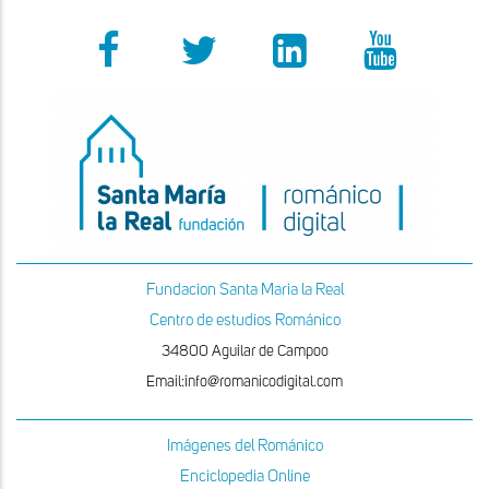
Fundacion Santa Maria la Real
Centro de estudios Románico
34800 Aguilar de Campoo
Email:info@romanicodigital.com
Imágenes del Románico
Enciclopedia Online