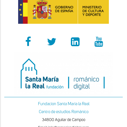
Fundacion Santa Maria la Real
Centro de estudios Románico
34800 Aguilar de Campoo