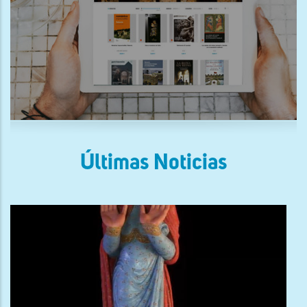
Últimas Noticias