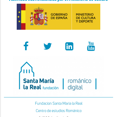
Fundacion Santa Maria la Real
Centro de estudios Románico