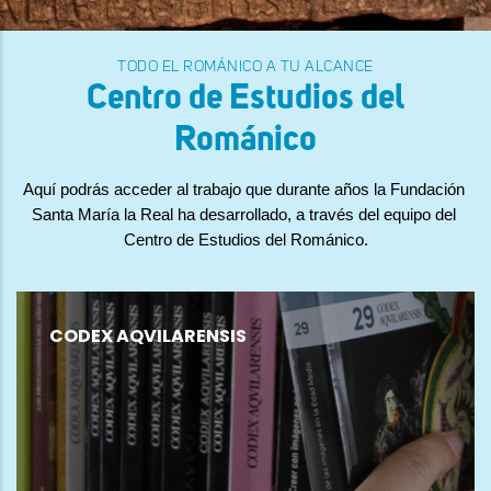
TODO EL ROMÁNICO A TU ALCANCE
Centro de Estudios del
Románico
Aquí podrás acceder al trabajo que durante años la Fundación 
Santa María la Real ha desarrollado, a través del equipo del 
Centro de Estudios del Románico.
CODEX AQVILARENSIS