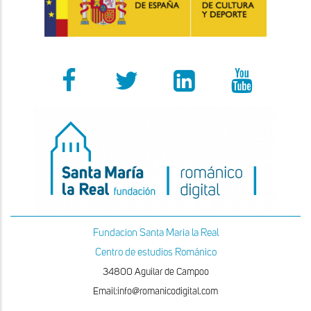
Fundacion Santa Maria la Real
Centro de estudios Románico
34800 Aguilar de Campoo
Email:info@romanicodigital.com