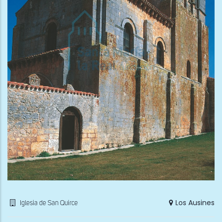
Los Ausines
Iglesia de San Quirce