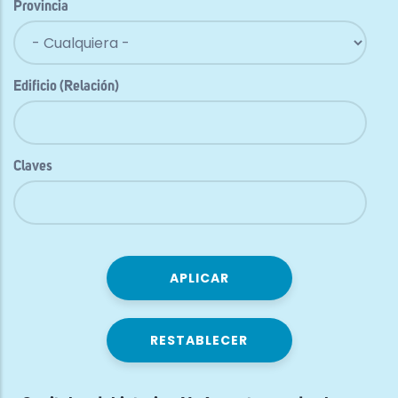
Provincia
Edificio (Relación)
Claves