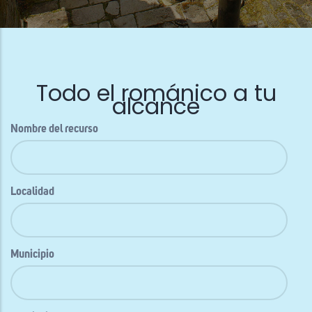
Todo el románico a tu
alcance
Nombre del recurso
Localidad
Municipio