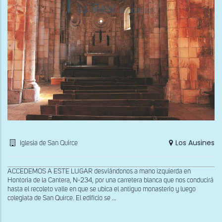
Los Ausines
Iglesia de San Quirce
ACCEDEMOS A ESTE LUGAR desviándonos a mano izquierda en
Hontoria de la Cantera, N-234, por una carretera blanca que nos conducirá
hasta el recoleto valle en que se ubica el antiguo monasterio y luego
colegiata de San Quirce. El edificio se ...