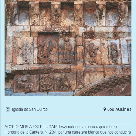
Los Ausines
Iglesia de San Quirce
ACCEDEMOS A ESTE LUGAR desviándonos a mano izquierda en
Hontoria de la Cantera, N-234, por una carretera blanca que nos conducirá