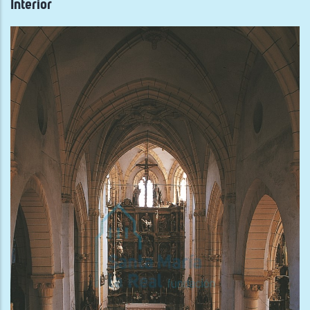
Interior