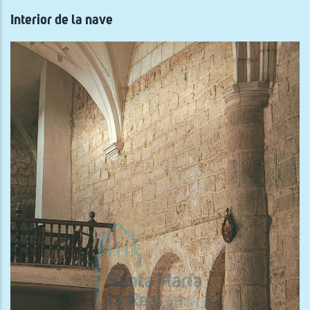
Interior de la nave