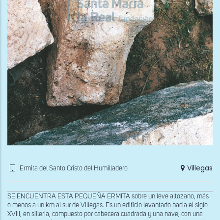
Villegas
Ermita del Santo Cristo del Humilladero
SE ENCUENTRA ESTA PEQUEÑA ERMITA sobre un leve altozano, más
o menos a un km al sur de Villegas. Es un edificio levantado hacia el siglo
XVIII, en sillería, compuesto por cabecera cuadrada y una nave, con una