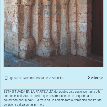
Villorejo
Iglesia de Nuestra Señora de la Asunción
ESTÁ SITUADA EN LA PARTE ALTA del pueblo y se asciende hasta ella
por dos escalinatas de piedra que desembocan en un pequeño atrio
delimitado por un pretil. Se trata de un edificio tard o rrománico construido
de sillería caliza en las prime...