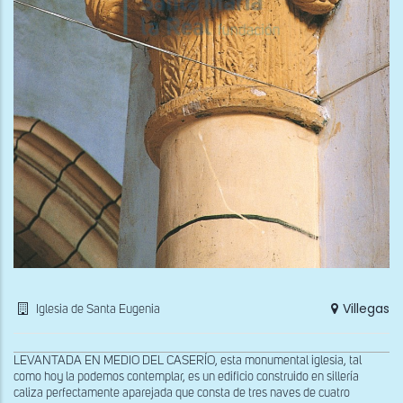
Villegas
Iglesia de Santa Eugenia
LEVANTADA EN MEDIO DEL CASERÍO, esta monumental iglesia, tal
como hoy la podemos contemplar, es un edificio construido en sillería
caliza perfectamente aparejada que consta de tres naves de cuatro