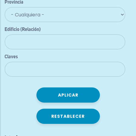
Provincia
Edificio (Relación)
Claves