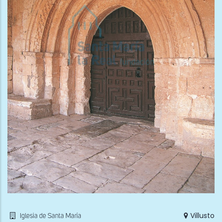
Villusto
Iglesia de Santa María