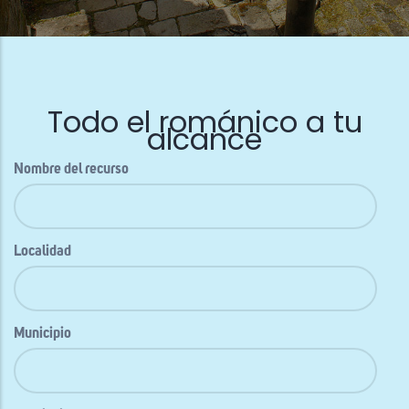
Todo el románico a tu
alcance
Nombre del recurso
Localidad
Municipio