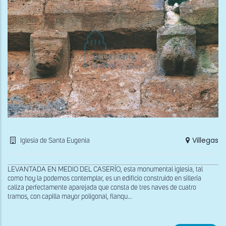
Villegas
Iglesia de Santa Eugenia
LEVANTADA EN MEDIO DEL CASERÍO, esta monumental iglesia, tal
como hoy la podemos contemplar, es un edificio construido en sillería
caliza perfectamente aparejada que consta de tres naves de cuatro
tramos, con capilla mayor poligonal, flanqu...