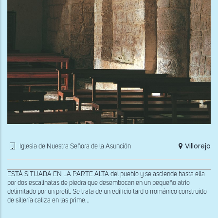
Villorejo
Iglesia de Nuestra Señora de la Asunción
ESTÁ SITUADA EN LA PARTE ALTA del pueblo y se asciende hasta ella
por dos escalinatas de piedra que desembocan en un pequeño atrio
delimitado por un pretil. Se trata de un edificio tard o rrománico construido
de sillería caliza en las prime...