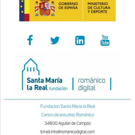
Fundacion Santa Maria la Real
Centro de estudios Románico
34800 Aguilar de Campoo
Email:info@romanicodigital.com