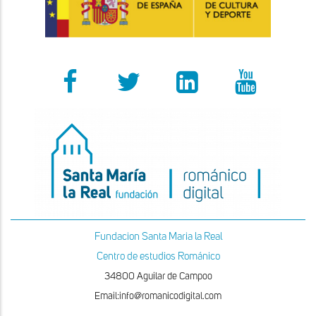
Fundacion Santa Maria la Real
Centro de estudios Románico
34800 Aguilar de Campoo
Email:info@romanicodigital.com