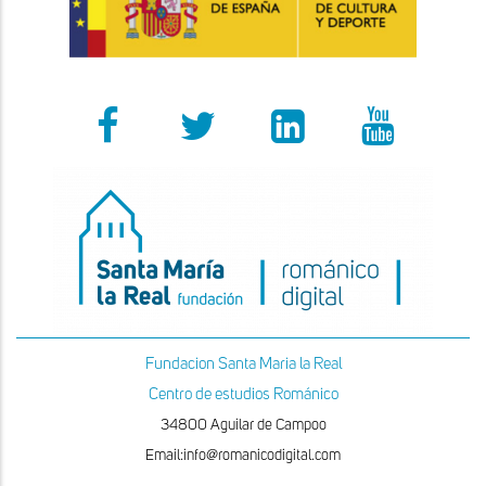
Fundacion Santa Maria la Real
Centro de estudios Románico
34800 Aguilar de Campoo
Email:info@romanicodigital.com