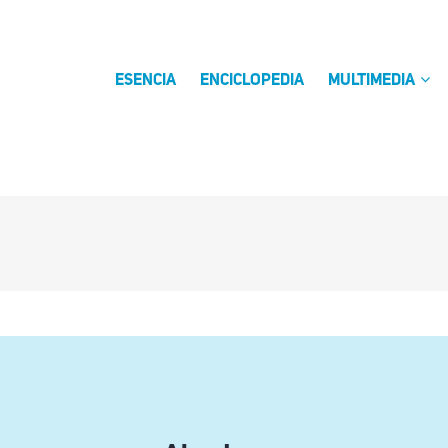
ESENCIA
ENCICLOPEDIA
MULTIMEDIA