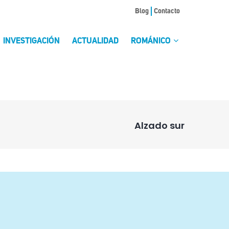
Blog
Contacto
INVESTIGACIÓN
ACTUALIDAD
ROMÁNICO
Alzado sur