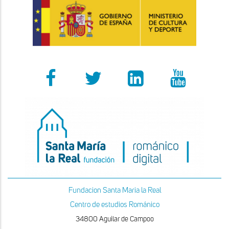
Fundacion Santa Maria la Real
Centro de estudios Románico
34800 Aguilar de Campoo