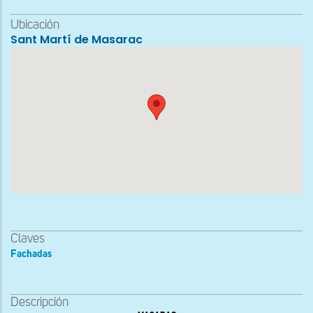
Ubicación
Sant Martí de Masarac
Claves
Fachadas
Descripción