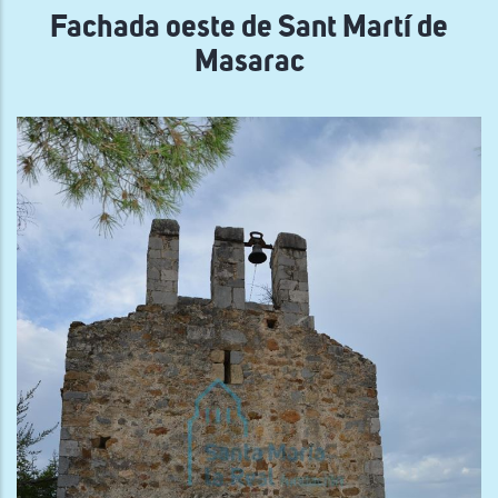
Fachada oeste de Sant Martí de
Masarac