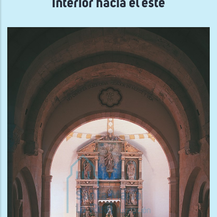
Interior hacia el este