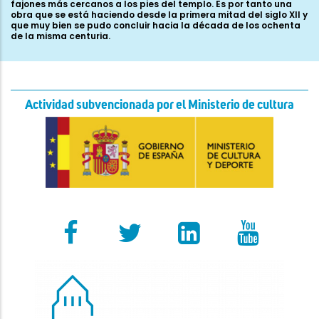
Actividad subvencionada por el Ministerio de cultura