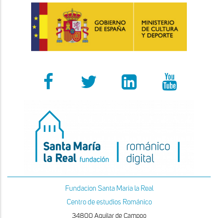
Fundacion Santa Maria la Real
Centro de estudios Románico
34800 Aguilar de Campoo