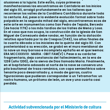
Actividad subvencionada por el Ministerio de cultura