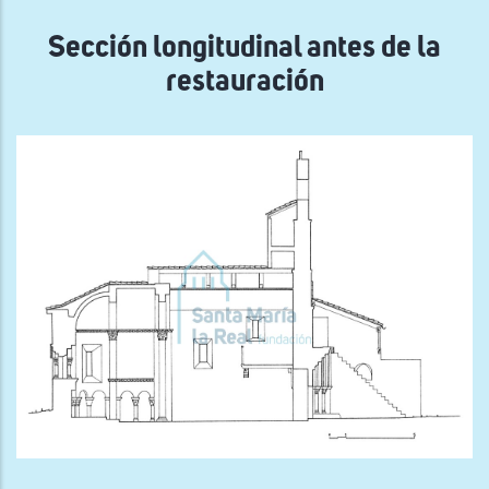
navegación
Sección longitudinal antes de la
restauración