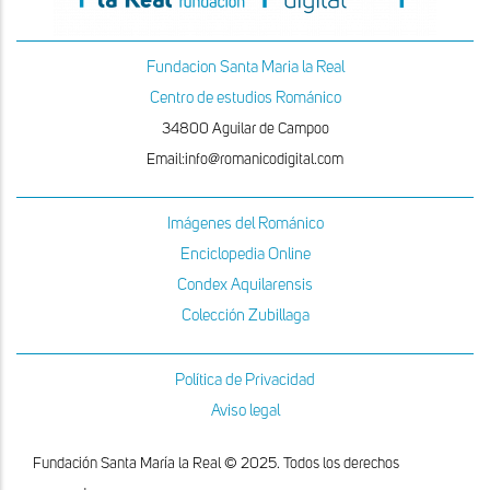
Fundacion Santa Maria la Real
Centro de estudios Románico
34800 Aguilar de Campoo
Email:info@romanicodigital.com
Imágenes del Románico
Enciclopedia Online
Condex Aquilarensis
Colección Zubillaga
Política de Privacidad
Aviso legal
Fundación Santa María la Real © 2025. Todos los derechos