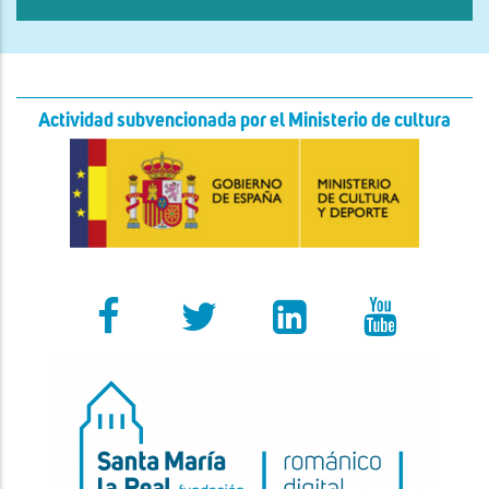
Actividad subvencionada por el Ministerio de cultura