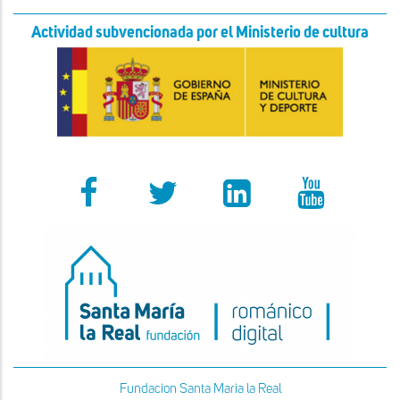
Actividad subvencionada por el Ministerio de cultura
Fundacion Santa Maria la Real