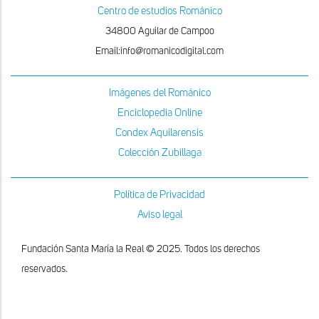
Centro de estudios Románico
34800 Aguilar de Campoo
Email:info@romanicodigital.com
Imágenes del Románico
Enciclopedia Online
Condex Aquilarensis
Colección Zubillaga
Política de Privacidad
Aviso legal
Fundación Santa María la Real © 2025. Todos los derechos
reservados.