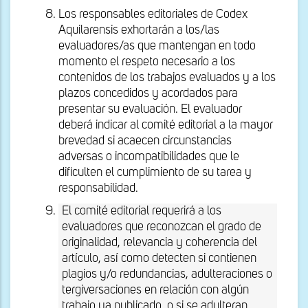
Los responsables editoriales de Codex
Aquilarensis exhortarán a los/las
evaluadores/as que mantengan en todo
momento el respeto necesario a los
contenidos de los trabajos evaluados y a los
plazos concedidos y acordados para
presentar su evaluación. El evaluador
deberá indicar al comité editorial a la mayor
brevedad si acaecen circunstancias
adversas o incompatibilidades que le
dificulten el cumplimiento de su tarea y
responsabilidad.
El comité editorial requerirá a los
evaluadores que reconozcan el grado de
originalidad, relevancia y coherencia del
artículo, así como detecten si contienen
plagios y/o redundancias, adulteraciones o
tergiversaciones en relación con algún
trabajo ya publicado, o si se adulteran