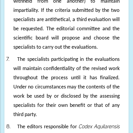
withheld from one another) to maintain
impartiality. If the criteria submitted by the two
specialists are antithetical, a third evaluation will
be requested. The editorial committee and the
scientific board will propose and choose the
specialists to carry out the evaluations.
7.
The specialists participating in the evaluations
will maintain confidentiality of the revised work
throughout the process until it has finalized.
Under no circumstances may the contents of the
work be used by or disclosed by the assessing
specialists for their own benefit or that of any
third party.
8.
The editors responsible for
Codex Aquilarensis