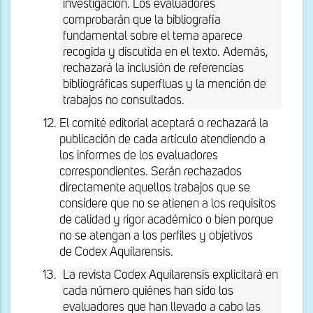
investigación. Los evaluadores
comprobarán que la bibliografía
fundamental sobre el tema aparece
recogida y discutida en el texto. Además,
rechazará la inclusión de referencias
bibliográficas superfluas y la mención de
trabajos no consultados.
El comité editorial aceptará o rechazará la
publicación de cada artículo atendiendo a
los informes de los evaluadores
correspondientes. Serán rechazados
directamente aquellos trabajos que se
considere que no se atienen a los requisitos
de calidad y rigor académico o bien porque
no se atengan a los perfiles y objetivos
de Codex Aquilarensis.
La revista Codex Aquilarensis explicitará en
cada número quiénes han sido los
evaluadores que han llevado a cabo las