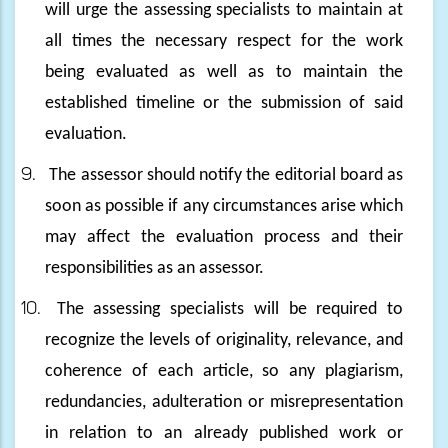
will urge the assessing specialists to maintain at
all times the necessary respect for the work
being evaluated as well as to maintain the
established timeline or the submission of said
evaluation.
9.
The assessor should notify the editorial board as
soon as possible if any circumstances arise which
may affect the evaluation process and their
responsibilities as an assessor.
10.
The assessing specialists will be required to
recognize the levels of originality, relevance, and
coherence of each article, so any plagiarism,
redundancies, adulteration or misrepresentation
in relation to an already published work or