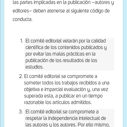
las partes implicadas en la publicación –autores y
editores– deben atenerse al siguiente código de
conducta.
El comité editorial velarán por la calidad
científica de los contenidos publicados y
por evitar las malas prácticas en la
publicación de los resultados de los
estudios.
El comité editorial se compromete a
someter todos los trabajos recibidos a una
objetiva e imparcial evaluación y, una vez
superada esta, a publicar en un tiempo
razonable los artículos admitidos.
El comité editorial se compromete a
respetar la independencia intelectual de
las autoras y los autores. Por ello mismo,