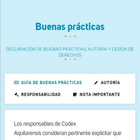
Buenas prácticas
DECLARACIÓN DE BUENAS PRÁCTICAS, AUTORÍA Y CESIÓN DE
DERECHOS
GUÍA DE BUENAS PRÁCTICAS
AUTORÍA
RESPONSABILIDAD
NOTA IMPORTANTE
Los responsables de Codex
Aquilarensis consideran pertinente explicitar que