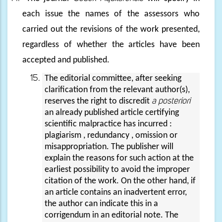
each issue the names of the assessors who
carried out the revisions of the work presented,
regardless of whether the articles have been
accepted and published.
The editorial committee, after seeking
clarification from the relevant author(s),
reserves the right to discredit
a posteriori
an already published article certifying
scientific malpractice has incurred :
plagiarism , redundancy , omission or
misappropriation. The publisher will
explain the reasons for such action at the
earliest possibility to avoid the improper
citation of the work. On the other hand, if
an article contains an inadvertent error,
the author can indicate this in a
corrigendum in an editorial note. The