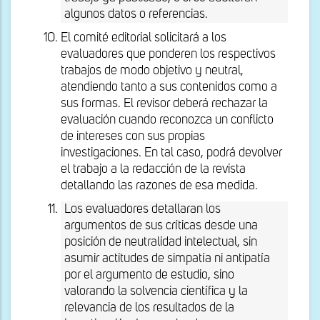
algunos datos o referencias.
El comité editorial solicitará a los
evaluadores que ponderen los respectivos
trabajos de modo objetivo y neutral,
atendiendo tanto a sus contenidos como a
sus formas. El revisor deberá rechazar la
evaluación cuando reconozca un conflicto
de intereses con sus propias
investigaciones. En tal caso, podrá devolver
el trabajo a la redacción de la revista
detallando las razones de esa medida.
Los evaluadores detallaran los
argumentos de sus críticas desde una
posición de neutralidad intelectual, sin
asumir actitudes de simpatía ni antipatía
por el argumento de estudio, sino
valorando la solvencia científica y la
relevancia de los resultados de la