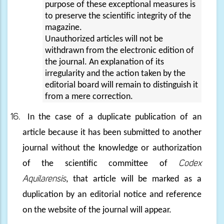
purpose of these exceptional measures is
to preserve the scientific integrity of the
magazine.
Unauthorized articles will not be
withdrawn from the electronic edition of
the journal. An explanation of its
irregularity and the action taken by the
editorial board will remain to distinguish it
from a mere correction.
16.
In the case of a duplicate publication of an
article because it has been submitted to another
journal without the knowledge or authorization
of the scientific committee of
Codex
Aquilarensis
, that article will be marked as a
duplication by an editorial notice and reference
on the website of the journal will appear.