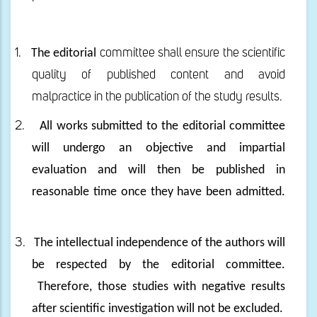
1.
The editorial
committee shall ensure
the scientific
quality
of published content
and
avoid
malpractice in the publication
of the study results
.
2.
All works submitted to the editorial committee
will undergo an objective and impartial
evaluation and will then be published in
reasonable time once they have been admitted.
3.
The intellectual independence of the authors will
be respected by the editorial committee.
Therefore, those studies with negative results
after scientific investigation will not be excluded.