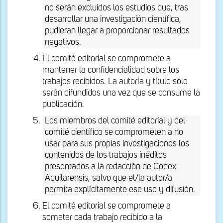
no serán excluidos los estudios que, tras
desarrollar una investigación científica,
pudieran llegar a proporcionar resultados
negativos.
El comité editorial se compromete a
mantener la confidencialidad sobre los
trabajos recibidos. La autoría y título sólo
serán difundidos una vez que se consume la
publicación.
Los miembros del comité editorial y del
comité científico se comprometen a no
usar para sus propias investigaciones los
contenidos de los trabajos inéditos
presentados a la redacción de Codex
Aquilarensis, salvo que el/la autor/a
permita explícitamente ese uso y difusión.
El comité editorial se compromete a
someter cada trabajo recibido a la