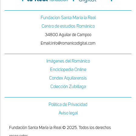
Fundacion Santa Maria la Real
Centro de estudios Románico
34800 Aguilar de Campoo
Email:info@romanicodigital.com
Imágenes del Románico
Enciclopedia Online
Condex Aquilarensis
Colección Zubillaga
Política de Privacidad
Aviso legal
Fundación Santa María la Real © 2025. Todos los derechos