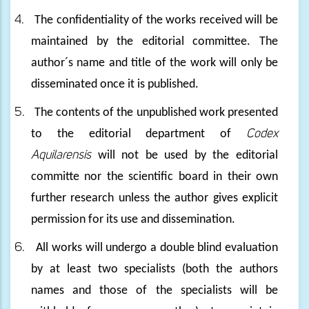
4.
The confidentiality of the works received will be
maintained by the editorial committee. The
author´s name and title of the work will only be
disseminated once it is published.
5.
The contents of the unpublished work presented
to the editorial department of
Codex
Aquilarensis
will not be used by the editorial
committe nor the scientific board in their own
further research unless the author gives explicit
permission for its use and dissemination.
6.
All works will undergo a double blind evaluation
by at least two specialists (both the authors
names and those of the specialists will be