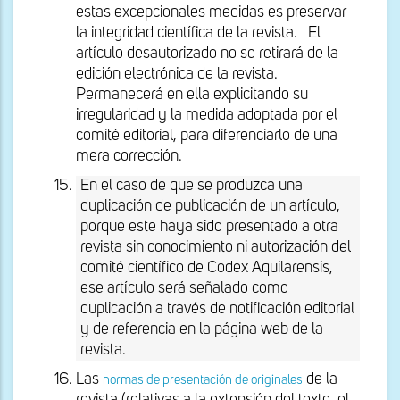
estas excepcionales medidas es preservar
la integridad científica de la revista. El
artículo desautorizado no se retirará de la
edición electrónica de la revista.
Permanecerá en ella explicitando su
irregularidad y la medida adoptada por el
comité editorial, para diferenciarlo de una
mera corrección.
En el caso de que se produzca una
duplicación de publicación de un artículo,
porque este haya sido presentado a otra
revista sin conocimiento ni autorización del
comité científico de Codex Aquilarensis,
ese artículo será señalado como
duplicación a través de notificación editorial
y de referencia en la página web de la
revista.
Las
de la
normas de presentación de originales