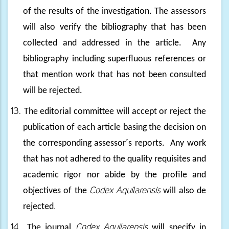
of the results of the investigation. The assessors
will also verify the bibliography that has been
collected and addressed in the article.
Any
bibliography including superfluous references or
that mention work that has not been consulted
will be rejected.
13.
The editorial committee will accept or reject the
publication of each article basing the decision on
the corresponding assessor´s reports.
Any work
that has not adhered to the quality requisites and
academic rigor nor abide by the profile and
objectives of the
Codex Aquilarensis
will also de
rejected
.
14.
The journal
Codex Aquilarensis
will specify in