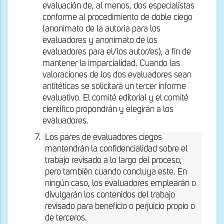
evaluación de, al menos, dos especialistas
conforme al procedimiento de doble ciego
(anonimato de la autoría para los
evaluadores y anonimato de los
evaluadores para el/los autor/es), a fin de
mantener la imparcialidad. Cuando las
valoraciones de los dos evaluadores sean
antitéticas se solicitará un tercer informe
evaluativo. El comité editorial y el comité
científico propondrán y elegirán a los
evaluadores.
Los pares de evaluadores ciegos
mantendrán la confidencialidad sobre el
trabajo revisado a lo largo del proceso,
pero también cuando concluya este. En
ningún caso, los evaluadores emplearán o
divulgarán los contenidos del trabajo
revisado para beneficio o perjuicio propio o
de terceros.