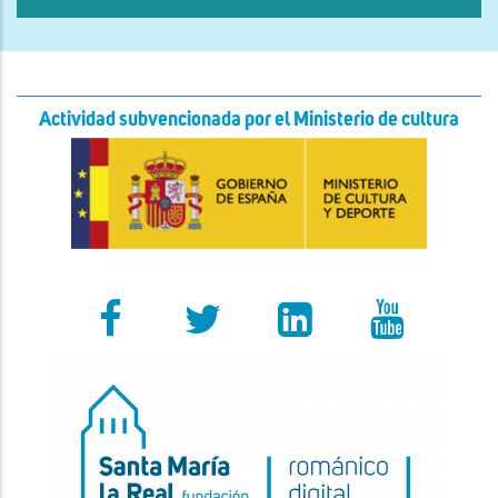
Actividad subvencionada por el Ministerio de cultura