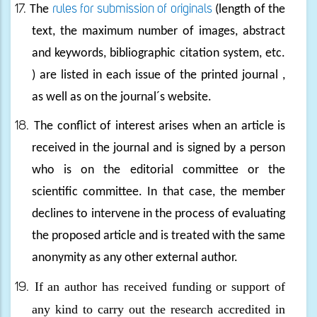
17.
The
rules for submission of originals
(length of the
text, the maximum number of images, abstract
and keywords, bibliographic citation system, etc.
) are listed in each issue of the printed journal ,
as well as on the journal´s website.
18.
The conflict of interest arises when an article is
received in the journal and is signed by a person
who is on the editorial committee or the
scientific committee. In that case, the member
declines to intervene in the process of evaluating
the proposed article and is treated with the same
anonymity as any other external author.
If an author has received funding or support of
19.
any kind to carry out the research accredited in