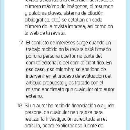
revista (relativas a la extensión del texto, el
número máximo de imágenes, el resumen
y palabras claves, sistema de citación
bibliográfica, etc.) se detallan en cada
número de la revista impresa, así como en
la web de la revista.
El conflicto de intereses surge cuando un
trabajo recibido en la revista está firmado
por una persona que forma parte del
comité editorial o del comité científico. En
ese caso, ese miembro se abstiene de
intervenir en el proceso de evaluación del
artículo propuesto y es tratado con el
mismo anonimato que cualquier otro autor
externo.
Si un autor ha recibido financiación o ayuda
personal de cualquier naturaleza para
realizar la investigación acreditada en el
artículo, podrá explicitar esa fuente de