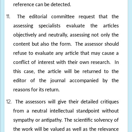
reference can be detected.
11.
The editorial committee request that the
assessing specialists evaluate the articles
objectively and neutrally, assessing not only the
content but also the form.
The assessor should
refuse to evaluate any article that may cause a
conflict of interest with their own research.
In
this case, the article will be returned to the
editor of the journal accompanied by the
reasons for its return.
12.
The assessors will give their detailed critiques
from a neutral intellectual standpoint without
sympathy or antipathy. The scientific solvency of
the work will be valued as well as the relevance