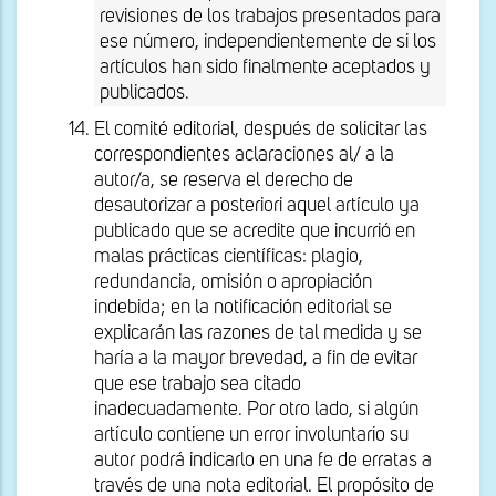
revisiones de los trabajos presentados para
ese número, independientemente de si los
artículos han sido finalmente aceptados y
publicados.
El comité editorial, después de solicitar las
correspondientes aclaraciones al/ a la
autor/a, se reserva el derecho de
desautorizar a posteriori aquel artículo ya
publicado que se acredite que incurrió en
malas prácticas científicas: plagio,
redundancia, omisión o apropiación
indebida; en la notificación editorial se
explicarán las razones de tal medida y se
haría a la mayor brevedad, a fin de evitar
que ese trabajo sea citado
inadecuadamente. Por otro lado, si algún
artículo contiene un error involuntario su
autor podrá indicarlo en una fe de erratas a
través de una nota editorial. El propósito de