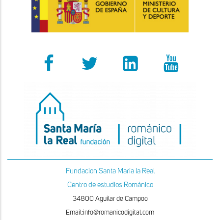
Fundacion Santa Maria la Real
Centro de estudios Románico
34800 Aguilar de Campoo
Email:info@romanicodigital.com