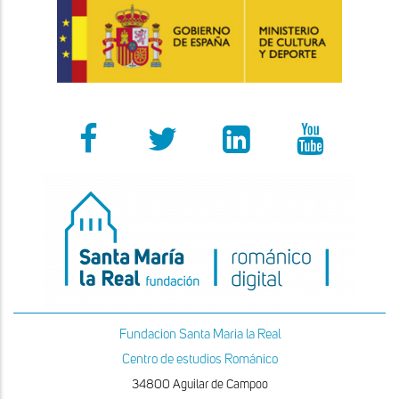
Fundacion Santa Maria la Real
Centro de estudios Románico
34800 Aguilar de Campoo