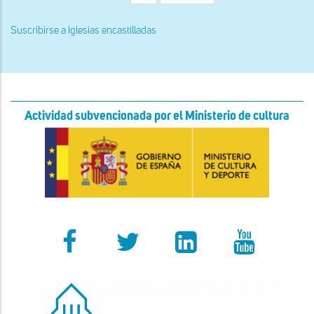
página
página
Suscribirse a Iglesias encastilladas
Actividad subvencionada por el Ministerio de cultura