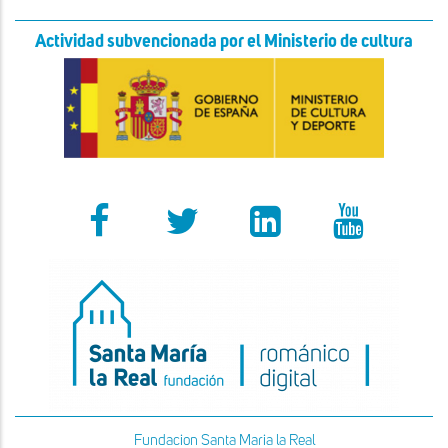
Actividad subvencionada por el Ministerio de cultura
Fundacion Santa Maria la Real