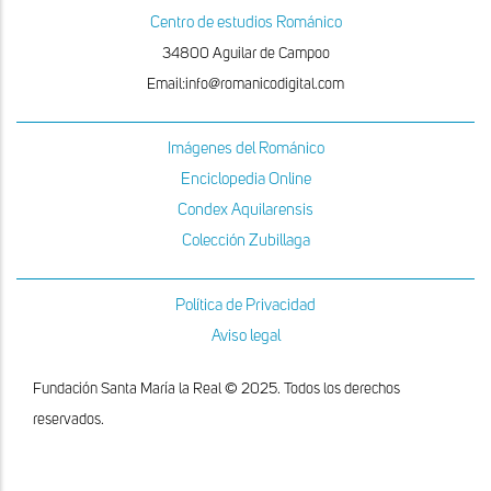
Centro de estudios Románico
34800 Aguilar de Campoo
Email:info@romanicodigital.com
Imágenes del Románico
Enciclopedia Online
Condex Aquilarensis
Colección Zubillaga
Política de Privacidad
Aviso legal
Fundación Santa María la Real © 2025. Todos los derechos
reservados.