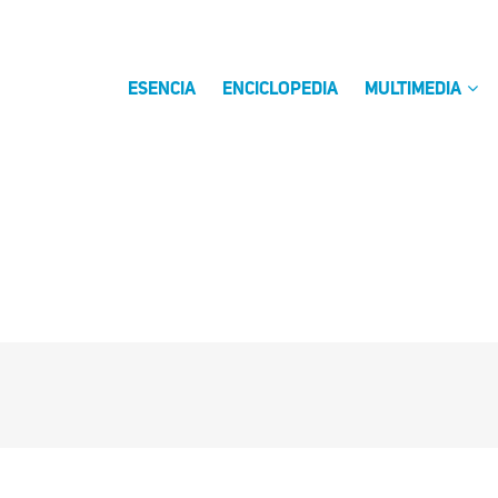
ESENCIA
ENCICLOPEDIA
MULTIMEDIA