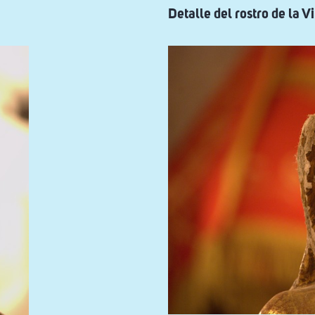
esmaltada
Detalle del rostro de la 