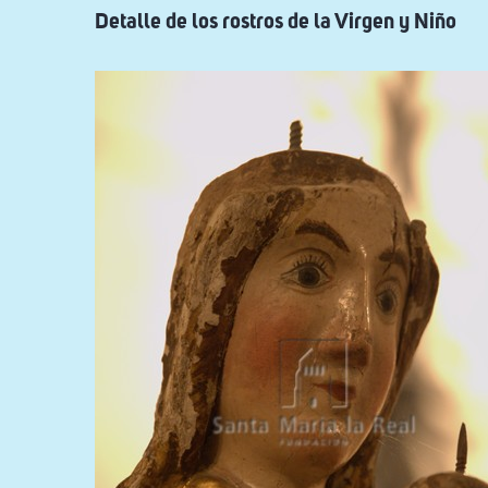
Detalle de los rostros de la Virgen y Niño