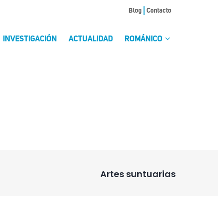
Blog
Contacto
INVESTIGACIÓN
ACTUALIDAD
ROMÁNICO
Artes suntuarias