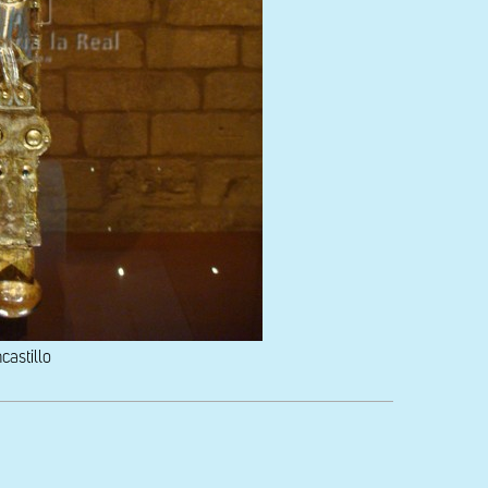
castillo