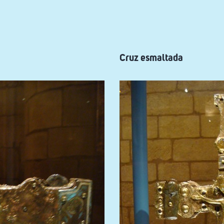
Cruz esmaltada