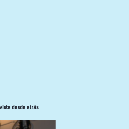
vista desde atrás