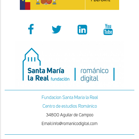
Fundacion Santa Maria la Real
Centro de estudios Románico
34800 Aguilar de Campoo
Email:info@romanicodigital.com