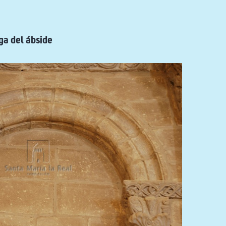
ga del ábside