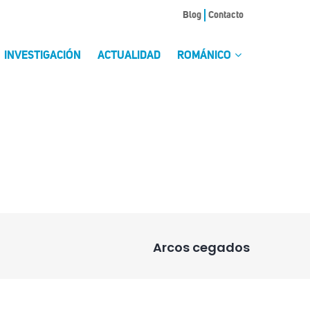
Blog
Contacto
INVESTIGACIÓN
ACTUALIDAD
ROMÁNICO
Arcos cegados