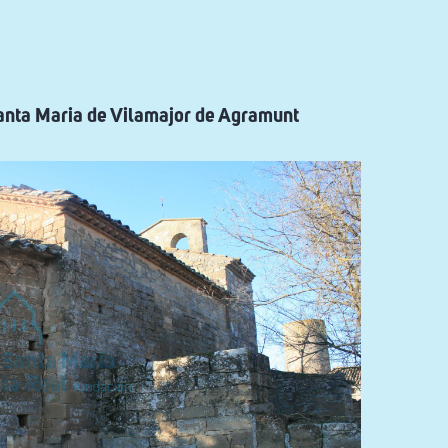
Santa Maria de Vilamajor de Agramunt