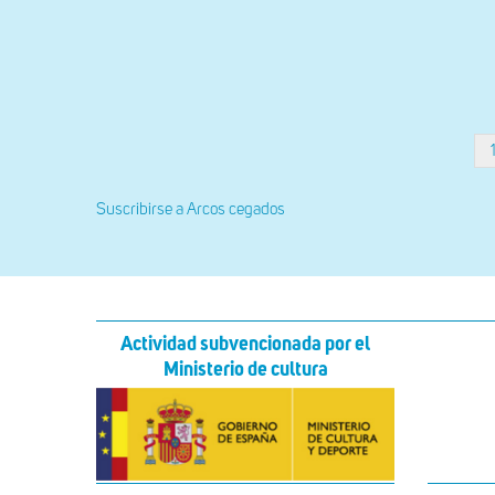
Paginación
Suscribirse a Arcos cegados
Actividad subvencionada por el
Ministerio de cultura