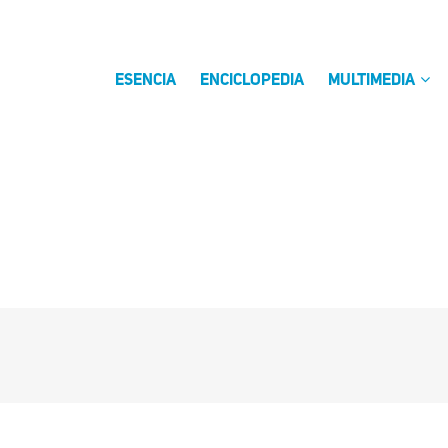
ESENCIA
ENCICLOPEDIA
MULTIMEDIA