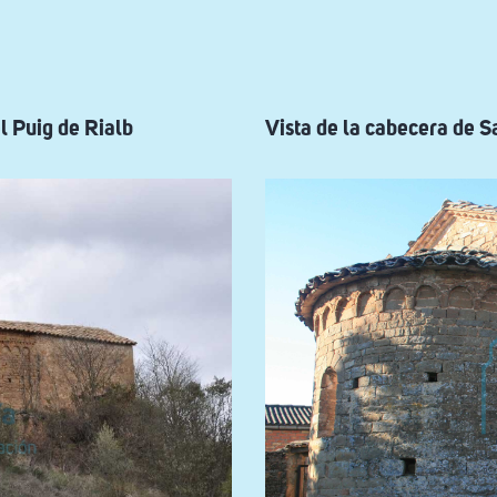
l Puig de Rialb
Vista de la cabecera de 