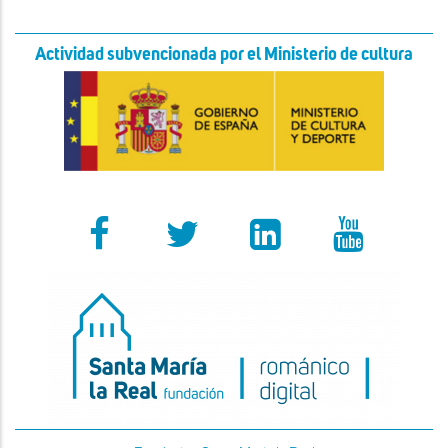
Actividad subvencionada por el Ministerio de cultura