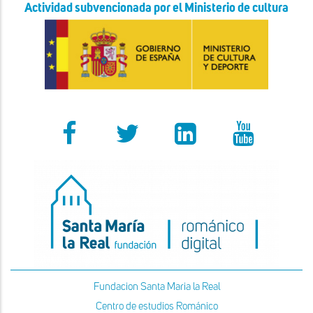
Actividad subvencionada por el Ministerio de cultura
Fundacion Santa Maria la Real
Centro de estudios Románico