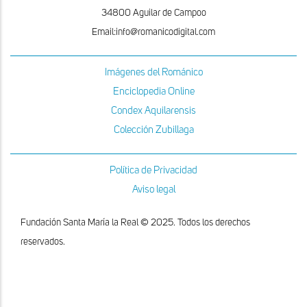
34800 Aguilar de Campoo
Email:info@romanicodigital.com
Imágenes del Románico
Enciclopedia Online
Condex Aquilarensis
Colección Zubillaga
Política de Privacidad
Aviso legal
Fundación Santa María la Real © 2025. Todos los derechos
reservados.