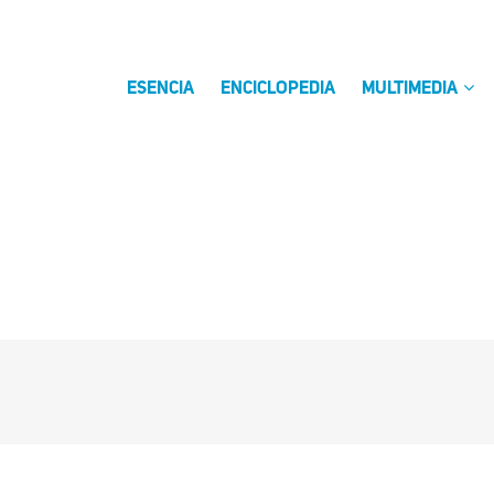
ESENCIA
ENCICLOPEDIA
MULTIMEDIA