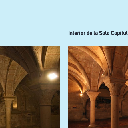
Interior de la Sala Capitu