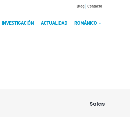
Blog
Contacto
INVESTIGACIÓN
ACTUALIDAD
ROMÁNICO
Salas