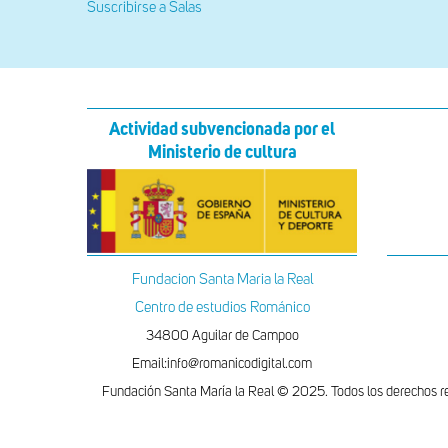
Suscribirse a Salas
Actividad subvencionada por el
Ministerio de cultura
Fundacion Santa Maria la Real
Centro de estudios Románico
34800 Aguilar de Campoo
Email:info@romanicodigital.com
Fundación Santa María la Real © 2025. Todos los derechos r