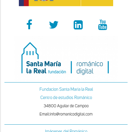
Fundacion Santa Maria la Real
Centro de estudios Románico
34800 Aguilar de Campoo
Email:info@romanicodigital.com
Imágenes del Románico