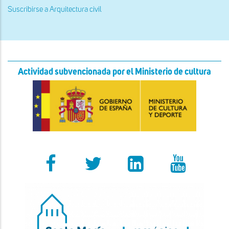
Suscribirse a Arquitectura civil
Actividad subvencionada por el Ministerio de cultura