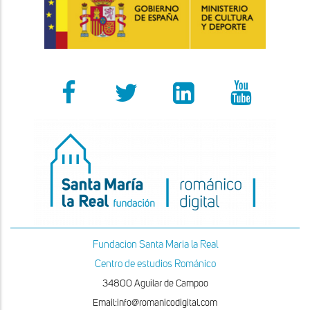
Fundacion Santa Maria la Real
Centro de estudios Románico
34800 Aguilar de Campoo
Email:info@romanicodigital.com