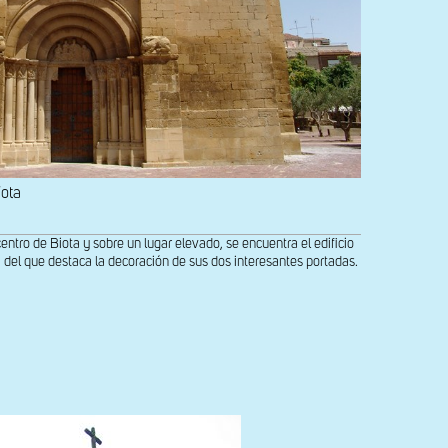
iota
entro de Biota y sobre un lugar elevado, se encuentra el edificio
, del que destaca la decoración de sus dos interesantes portadas.