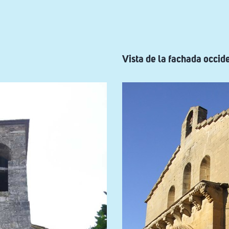
Vista de la fachada occid