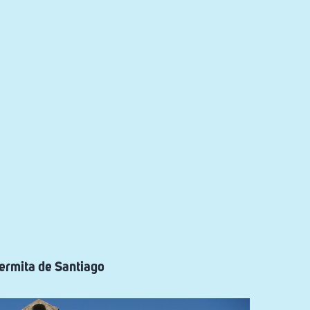
 ermita de Santiago