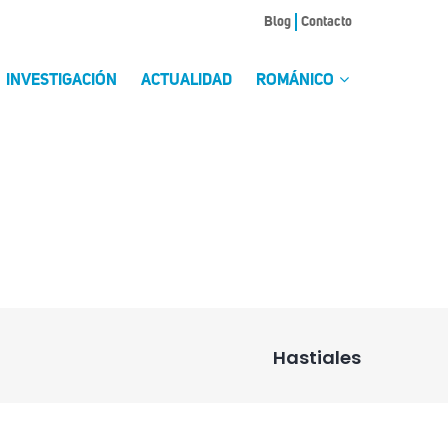
Blog
Contacto
INVESTIGACIÓN
ACTUALIDAD
ROMÁNICO
Hastiales