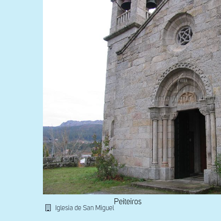
Peiteiros
Iglesia de San Miguel