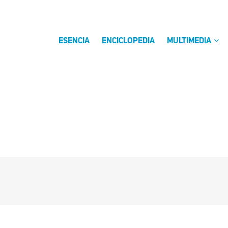
ESENCIA
ENCICLOPEDIA
MULTIMEDIA