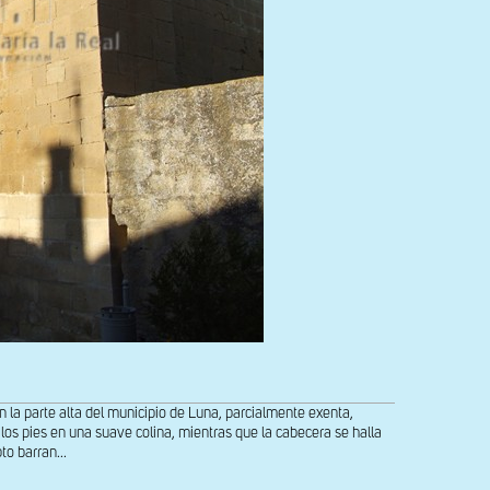
 la parte alta del municipio de Luna, parcialmente exenta,
os pies en una suave colina, mientras que la cabecera se halla
o barran...