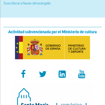
Suscribirse a Naves del evangelio
Actividad subvencionada por el Ministerio de cultura