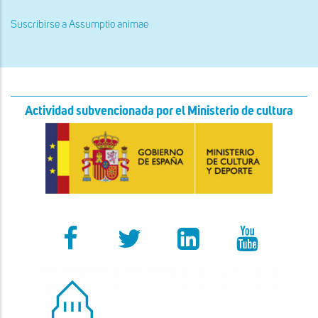
actual
página
página
Suscribirse a Assumptio animae
Actividad subvencionada por el Ministerio de cultura