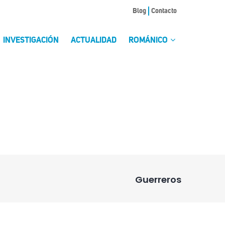
Blog
Contacto
INVESTIGACIÓN
ACTUALIDAD
ROMÁNICO
Guerreros