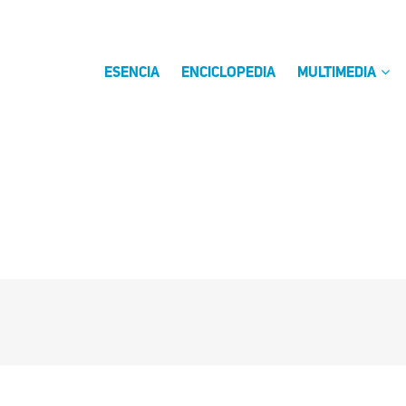
ESENCIA
ENCICLOPEDIA
MULTIMEDIA