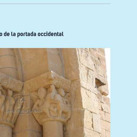
o de la portada occidental