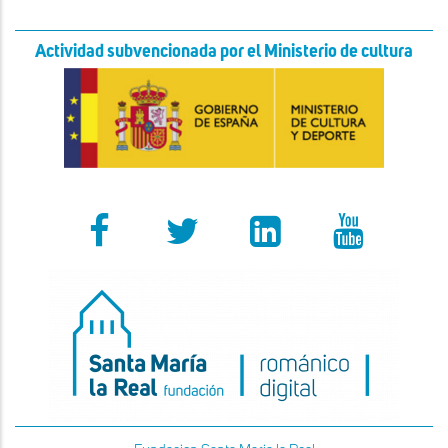
Actividad subvencionada por el Ministerio de cultura