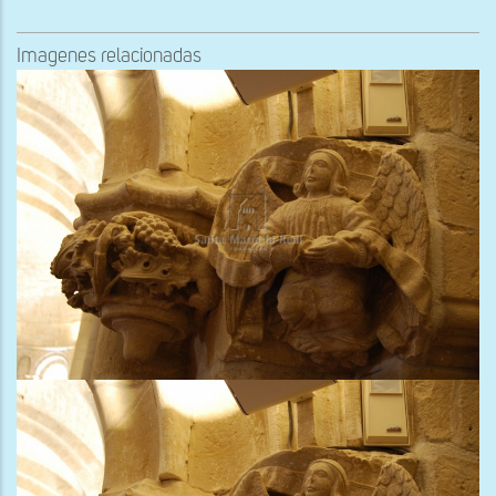
Imagenes relacionadas