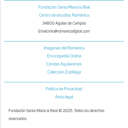
Fundacion Santa Maria la Real
Centro de estudios Románico
34800 Aguilar de Campoo
Email:info@romanicodigital.com
Imágenes del Románico
Enciclopedia Online
Condex Aquilarensis
Colección Zubillaga
Política de Privacidad
Aviso legal
Fundación Santa María la Real © 2025. Todos los derechos
reservados.