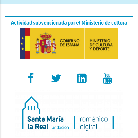
Actividad subvencionada por el Ministerio de cultura