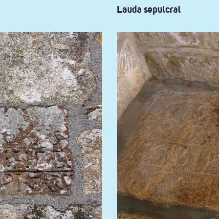
Lauda sepulcral