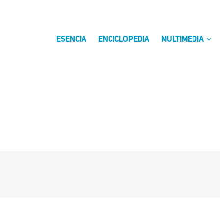
ESENCIA
ENCICLOPEDIA
MULTIMEDIA