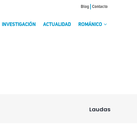
Blog
Contacto
INVESTIGACIÓN
ACTUALIDAD
ROMÁNICO
Laudas