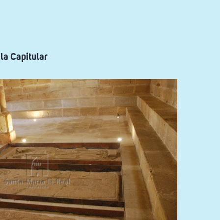
la Capitular