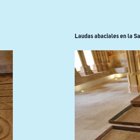
Laudas abaciales en la Sa