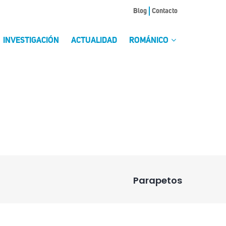
Blog
Contacto
INVESTIGACIÓN
ACTUALIDAD
ROMÁNICO
Parapetos