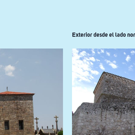
Exterior desde el lado no