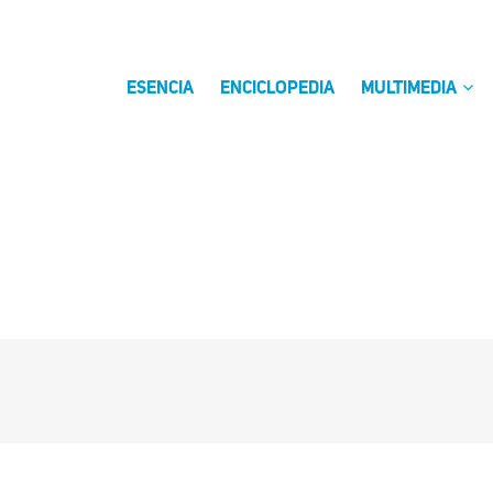
ESENCIA
ENCICLOPEDIA
MULTIMEDIA