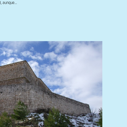
I, aunque...