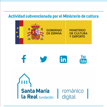
Actividad subvencionada por el Ministerio de cultura