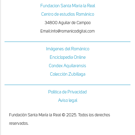
Fundacion Santa Maria la Real
Centro de estudios Románico
34800 Aguilar de Campoo
Email:info@romanicodigital.com
Imágenes del Románico
Enciclopedia Online
Condex Aquilarensis
Colección Zubillaga
Política de Privacidad
Aviso legal
Fundación Santa María la Real © 2025. Todos los derechos
reservados.