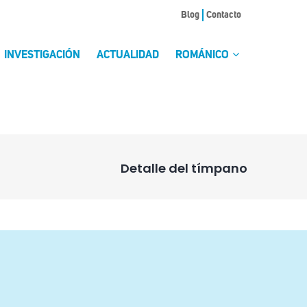
Blog
Contacto
INVESTIGACIÓN
ACTUALIDAD
ROMÁNICO
Detalle del tímpano