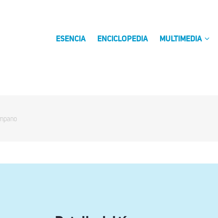
ESENCIA
ENCICLOPEDIA
MULTIMEDIA
ímpano