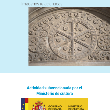
Imagenes relacionadas
Actividad subvencionada por el
Ministerio de cultura