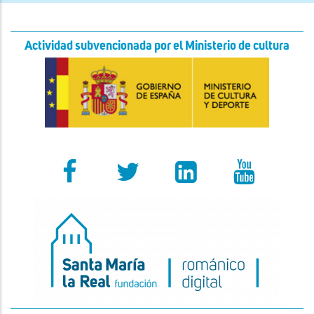
Actividad subvencionada por el Ministerio de cultura