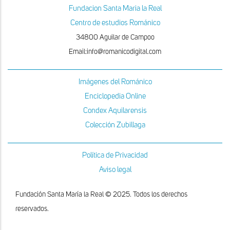
Fundacion Santa Maria la Real
Centro de estudios Románico
34800 Aguilar de Campoo
Email:info@romanicodigital.com
Imágenes del Románico
Enciclopedia Online
Condex Aquilarensis
Colección Zubillaga
Política de Privacidad
Aviso legal
Fundación Santa María la Real © 2025. Todos los derechos
reservados.