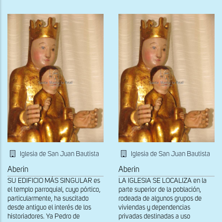
Iglesia de San Juan Bautista
Iglesia de San Juan Bautista
Aberin
Aberin
SU EDIFICIO MÁS SINGULAR es
LA IGLESIA SE LOCALIZA en la
el templo parroquial, cuyo pórtico,
parte superior de la población,
particularmente, ha suscitado
rodeada de algunos grupos de
desde antiguo el interés de los
viviendas y dependencias
historiadores. Ya Pedro de
privadas destinadas a uso