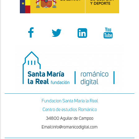
Fundacion Santa Maria la Real
Centro de estudios Románico
34800 Aguilar de Campoo
Email:info@romanicodigital.com