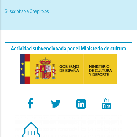
actual
página
página
Suscribirse a Chapiteles
Actividad subvencionada por el Ministerio de cultura