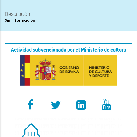
Descripción
Sin información
Actividad subvencionada por el Ministerio de cultura