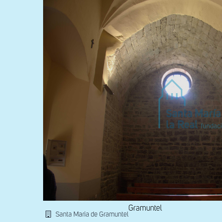
Gramuntel
Santa Maria de Gramuntel