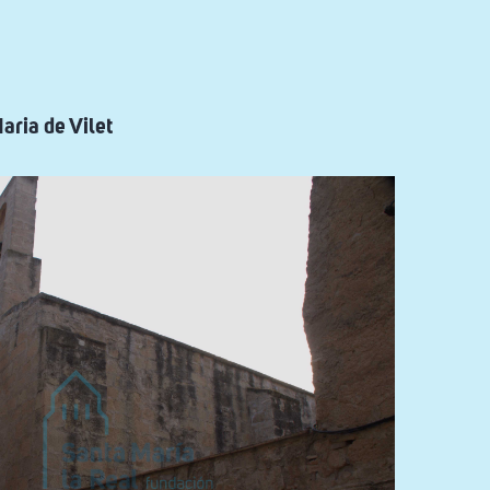
aria de Vilet