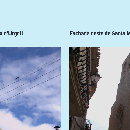
a d'Urgell
Fachada oeste de Santa M