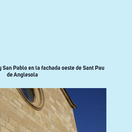
y San Pablo en la fachada oeste de Sant Pau
de Anglesola