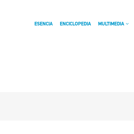
ESENCIA
ENCICLOPEDIA
MULTIMEDIA