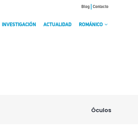
Blog
Contacto
INVESTIGACIÓN
ACTUALIDAD
ROMÁNICO
Óculos