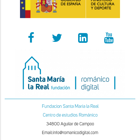
Fundacion Santa Maria la Real
Centro de estudios Románico
34800 Aguilar de Campoo
Email:info@romanicodigital.com