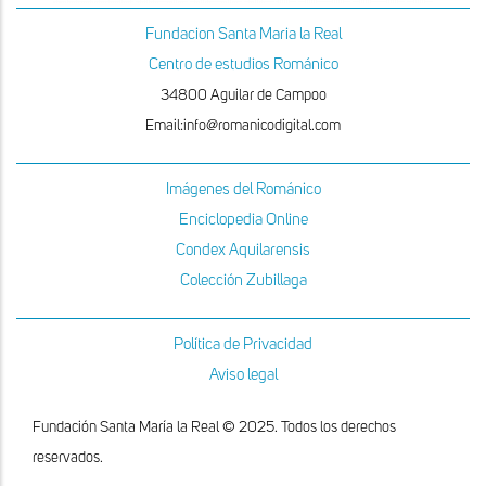
Fundacion Santa Maria la Real
Centro de estudios Románico
34800 Aguilar de Campoo
Email:info@romanicodigital.com
Imágenes del Románico
Enciclopedia Online
Condex Aquilarensis
Colección Zubillaga
Política de Privacidad
Aviso legal
Fundación Santa María la Real © 2025. Todos los derechos
reservados.