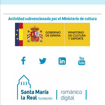
Actividad subvencionada por el Ministerio de cultura