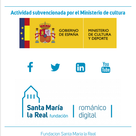
Actividad subvencionada por el Ministerio de cultura
Fundacion Santa Maria la Real