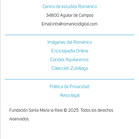
Centro de estudios Románico
34800 Aguilar de Campoo
Email:info@romanicodigital.com
Imágenes del Románico
Enciclopedia Online
Condex Aquilarensis
Colección Zubillaga
Política de Privacidad
Aviso legal
Fundación Santa María la Real © 2025. Todos los derechos
reservados.