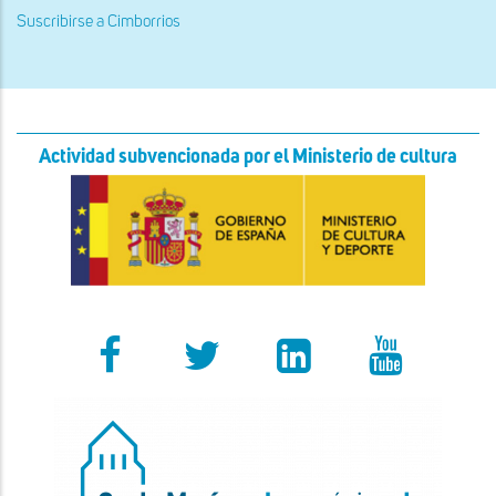
Suscribirse a Cimborrios
Actividad subvencionada por el Ministerio de cultura